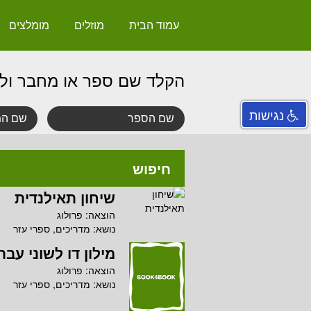
עמוד הבית
מוזלים
מומלצים
הקלד שם ספר או מחבר ול
נגישות
חיפוש
שיחון תאילנדית
הוצאה:
פרולוג
נושא:
מדריכים, ספרי עזר
מילון דו לשוני עבר
הוצאה:
פרולוג
נושא:
מדריכים, ספרי עזר