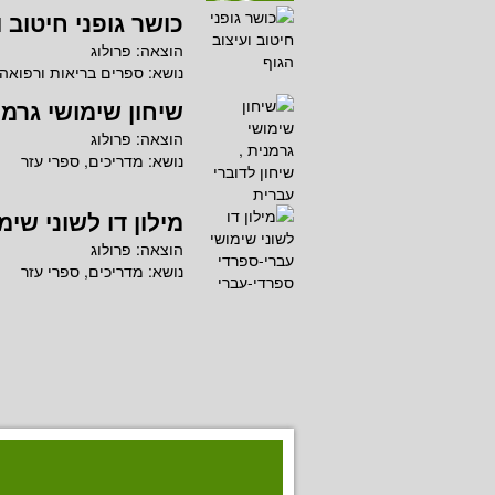
כושר גופני חיטוב ו
הוצאה:
פרולוג
נושא:
ספרים בריאות ורפואה
שיחון שימושי גרמנ
הוצאה:
פרולוג
נושא:
מדריכים, ספרי עזר
מילון דו לשוני שי
הוצאה:
פרולוג
נושא:
מדריכים, ספרי עזר