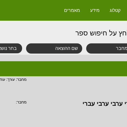
קטלוג
מידע
מאמרים
חץ על חיפוש ספר
מחבר:
עורך: עו
י ערבי ערבי עברי
מחבר: