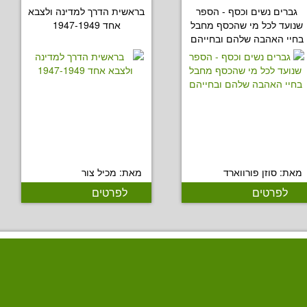
גברים נשים וכסף - הספר
בראשית הדרך למדינה ולצבא
שנועד לכל מי שהכסף מחבל
אחד 1947-1949
בחיי האהבה שלהם ובחייהם
מאת: סוזן פורווארד
מאת: מכיל צור
לפרטים
לפרטים