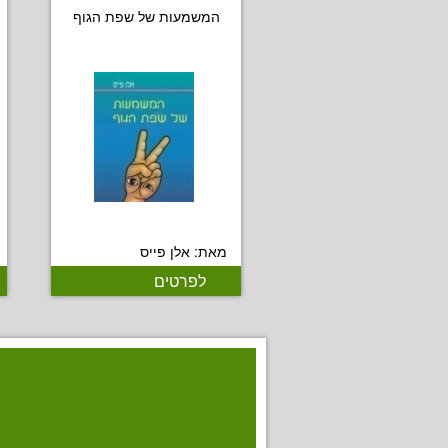
המשמעות של שפת הגוף
מאת: אלן פייס
לפרטים