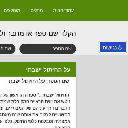
עמוד הבית
מוזלים
מומלצים
הקלד שם ספר או מחבר ול
נגישות
על החיתול ישבתי
שם הספר: על החיתול ישבתי
החיתול ישבתי..." ספרה הראשון של שיר
נוטש את זווית הראייה המקובלת שמת
הדברים דרך עיניהם של המבוגרים, ומס
התשושים לצלוח את אותה שנה מאתגר
אמפתיה וסבלנות כלפי התינוק, כלפי ע
הסביבה.