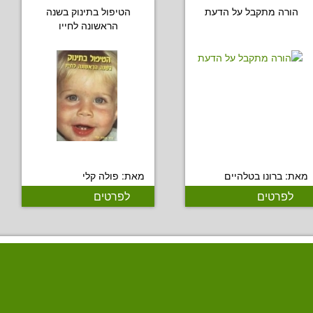
הורה מתקבל על הדעת
הטיפול בתינוק בשנה
הראשונה לחייו
מאת: ברונו בטלהיים
מאת: פולה קלי
לפרטים
לפרטים