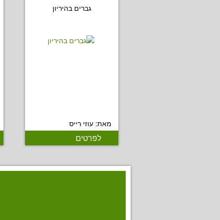
גברים בהיריון
מאת: עוזי רייס
לפרטים