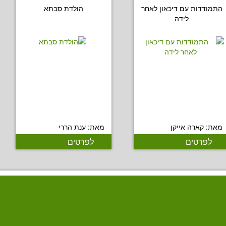
התמודדות עם דיכאון לאחר
הולדת סבתא
לידה
מאת: קארה אייקן
מאת: ענת הררי
לפרטים
לפרטים