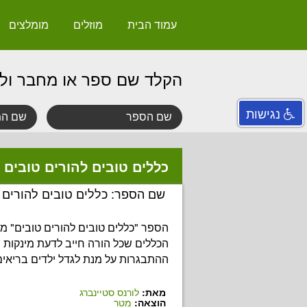
עמוד הבית
מוזלים
מומלצים
הקלד שם ספר או מחבר ול
נגישות
כללים טובים להורים טובים
שם הספר: כללים טובים להורים 
הכללים שכל הורה חייב לדעת מינקות ו
ההתבגרות על מנת לגדל ילדים בריאים
מאת:
לורנס סטיינברג
הוצאה:
מטר