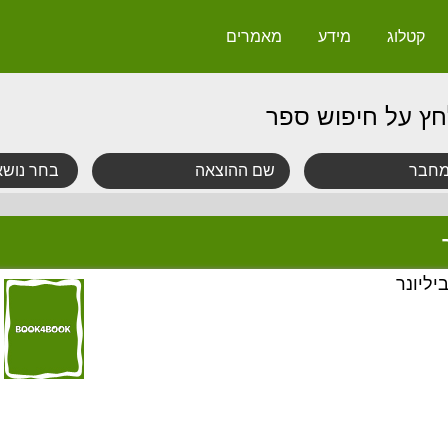
קטלוג
מידע
מאמרים
חץ על חיפוש ספר
יליונר