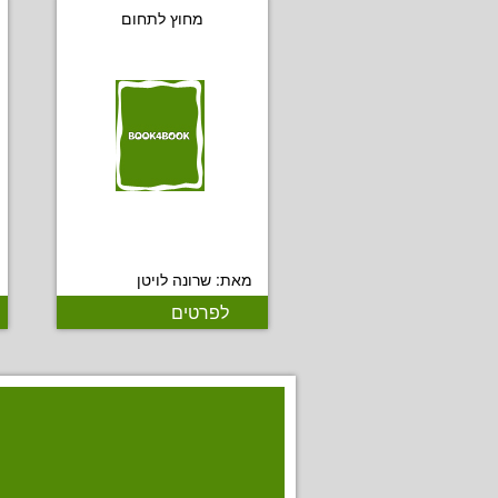
מחוץ לתחום
מאת: שרונה לויטן
לפרטים