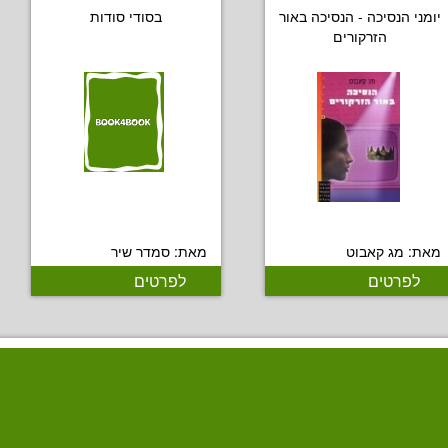
יומני הנסיכה - הנסיכה באור
בסודי סודות
הזרקורים
מאת: מג קאבוט
מאת: סמדר שיר
לפרטים
לפרטים