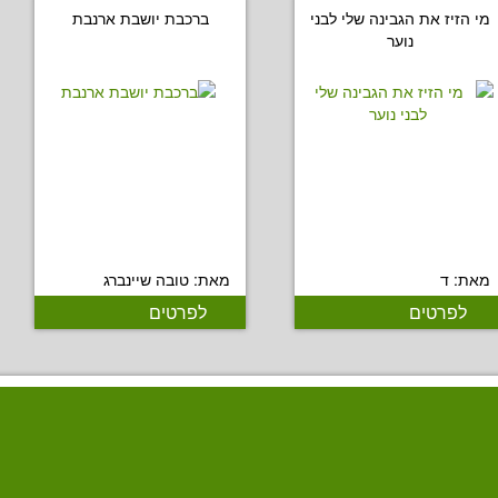
מי הזיז את הגבינה שלי לבני
ברכבת יושבת ארנבת
נוער
מאת: ד
מאת: טובה שיינברג
לפרטים
לפרטים