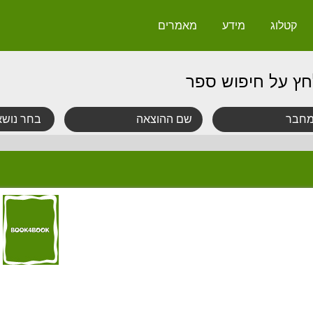
קטלוג
מידע
מאמרים
חץ על חיפוש ספר