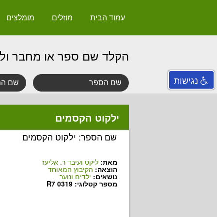
עמוד הבית
מוזלים
מומלצים
הקלד שם ספר או מחבר ול
נגישות
ילקוט הקסמים
שם הספר: ילקוט הקסמים
מאת:
ליקט ועיבד ר. אליעז
הוצאה:
הקיבוץ המאוחד
נושאים:
ילדים ונוער
מספר קטלוגי: R7 0319