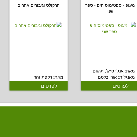
מעופ - ספטימוס היפ - ספר
הרקולס וגיבורים אחרים
שני
מאת: אנג'י סייג', תרגום
מאנגלית: אורי בלסם
מאת: רקפת זהר
לפרטים
לפרטים