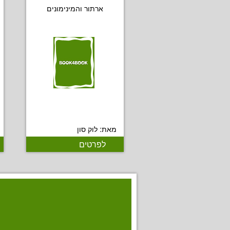
ארתור והמינימונים
מאת: לוק סון
לפרטים