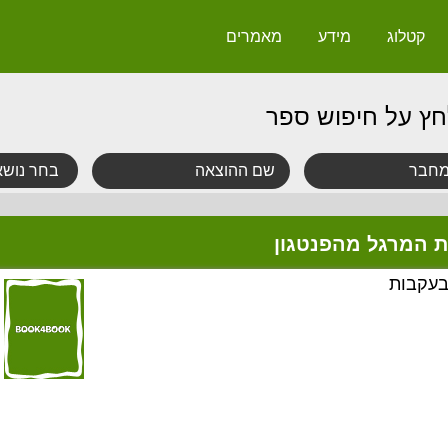
קטלוג
מידע
מאמרים
חץ על חיפוש ספר
ת המרגל מהפנטגון
בעקבות