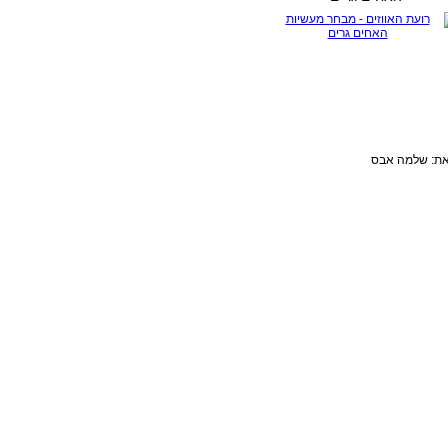
ת: שלמה אבס