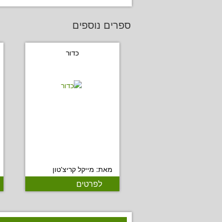
ספרים נוספים
כדור
מאת: מייקל קריצ'טון
לפרטים