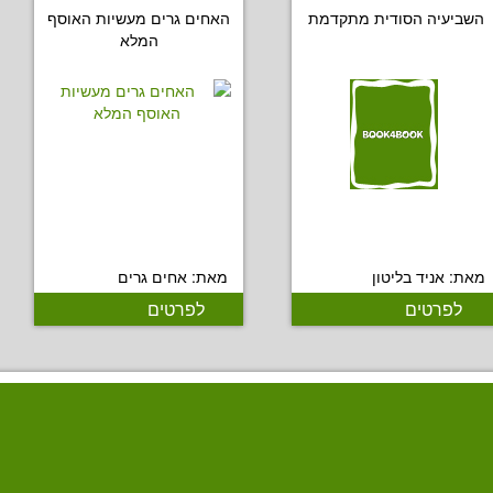
השביעיה הסודית מתקדמת
האחים גרים מעשיות האוסף
המלא
מאת: אניד בליטון
מאת: אחים גרים
לפרטים
לפרטים