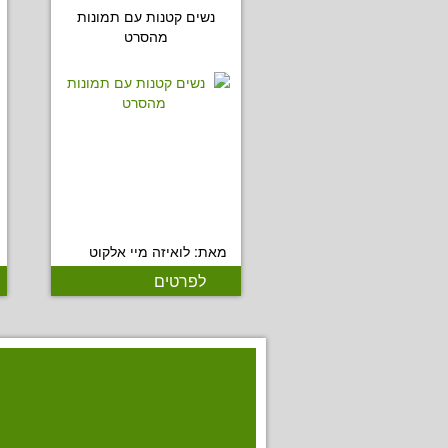
נשים קטנות עם תמונות
מהסרט
מאת: לואיזה מיי אלקוט
לפרטים