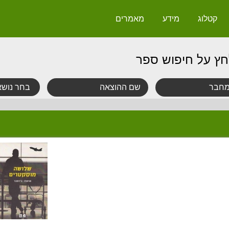
קטלוג
מידע
מאמרים
חץ על חיפוש ספר