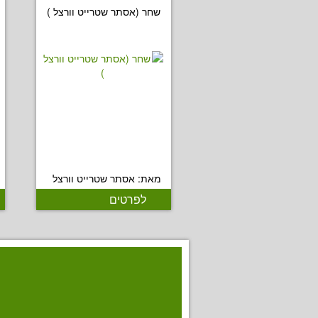
שחר (אסתר שטרייט וורצל )
מאת: אסתר שטרייט וורצל
לפרטים