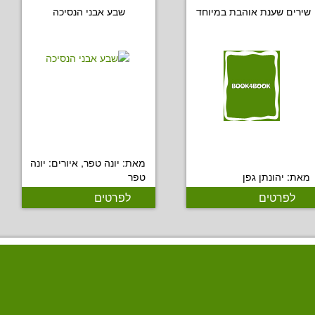
שירים שענת אוהבת במיוחד
שבע אבני הנסיכה
מאת: יונה טפר, איורים: יונה
מאת: יהונתן גפן
טפר
לפרטים
לפרטים