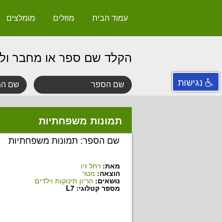
עמוד הבית
מוזלים
מומלצים
הקלד שם ספר או מחבר ול
נגישות
תמונות משפחתיות
שם הספר: תמונות משפחתיות
מאת:
רחל זיו
הוצאה:
מטר
נושאים:
הריון תינוקות וילדים
מספר קטלוגי: L7