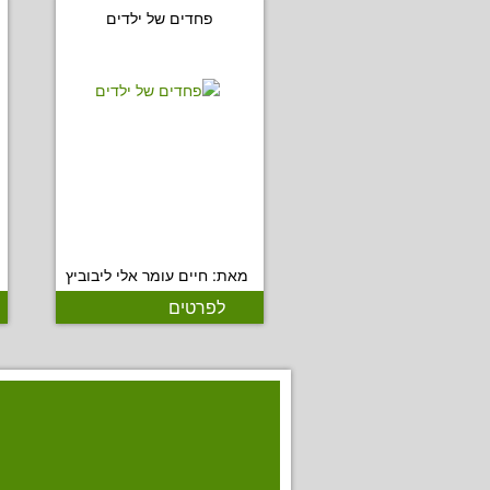
פחדים של ילדים
מאת: חיים עומר אלי ליבוביץ
לפרטים