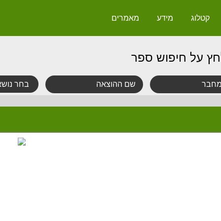
קטלוג
מידע
מאמרים
חץ על חיפוש ספר