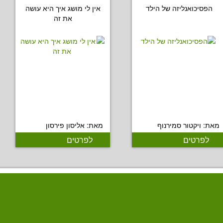
הפסיכואנליזה של הילד
אין לי מושג איך היא עושה
את זה
מאת: ויקטור סמירנוף
מאת: אליסון פירסון
לפרטים
לפרטים