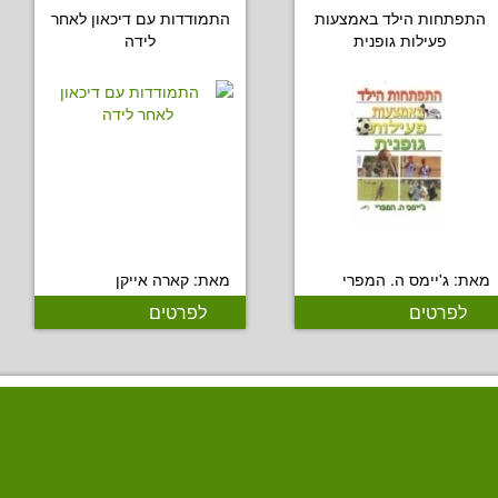
התפתחות הילד באמצעות
התמודדות עם דיכאון לאחר
פעילות גופנית
לידה
מאת: ג'יימס ה. המפרי
מאת: קארה אייקן
לפרטים
לפרטים