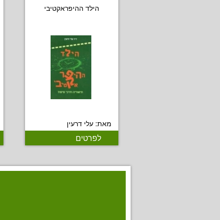
הילד ההיפראקטיבי
מאת: עלי דרעין
לפרטים