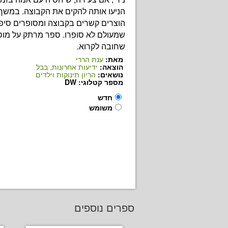
הניעו אותה להקים את הקבוצה. במש
הוצרים קשרים בקבוצה ומסופרים סיפו
שמעולם לא סופרו. ספר מרתק על מ
שחובה לקרוא.
מאת:
ענת הררי
הוצאה:
ידיעות אחרונות, בבל
נושאים:
הריון תינוקות וילדים
מספר קטלוגי: DW
חדש
משומש
ספרים נוספים