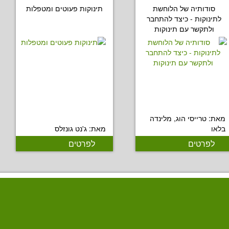
סודותיה של הלוחשת
תינוקות פעוטים ומטפלות
לתינוקות - כיצד להתחבר
ולתקשר עם תינוקות
מאת: טרייסי הוג, מלינדה
בלאו
מאת: ג'נט גונזלס
לפרטים
לפרטים