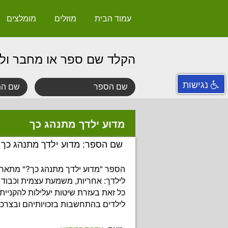
עמוד הבית
מוזלים
מומלצים
הקלד שם ספר או מחבר ול
נגישות
מדוע ילדך מתנהג כך
שם הספר: מדוע ילדך מתנהג כך
הספר "מדוע ילדך מתנהג כך?" מתאר 
לילדך: אחריות, משמעת עצמית וכבוד ל
כל זאת בעזרת שיטות יעלילות להקניי
לילדים בהתחשבות בזכויותיהם ובצרכי