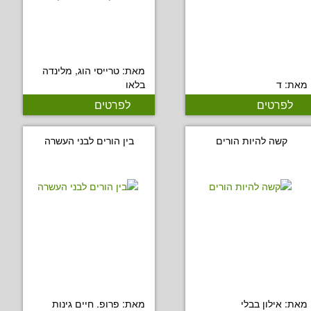
מאת: טרייסי הוג, מלינדה
מאת: ד
בלאו
לפרטים
לפרטים
קשה להיות הורים
בין הורים לבני העשרה
מאת: אילון בבלי
מאת: פרופ. חיים גינות