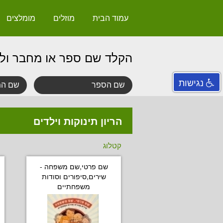
עמוד הבית
מוזלים
מומלצים
הקלד שם ספר או מחבר ול
נגישות
הריון תינוקות וילדים
קטלוג
שם פרטי,שם משפחה -
שירים,סיפורים וסודות
משפחתיים