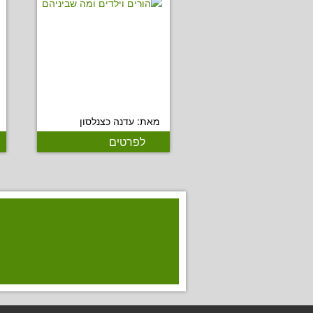
מאת: עדנה כצנלסון
לפרטים