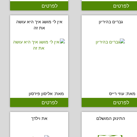
לפרטים
לפרטים
גברים בהיריון
אין לי מושג איך היא עושה
את זה
מאת: עוזי רייס
מאת: אליסון פירסון
לפרטים
לפרטים
התינוק המושלם
את וילדך