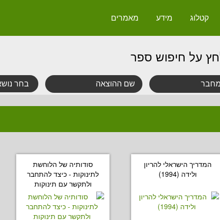
קטלוג
מידע
מאמרים
חץ על חיפוש ספר
המדריך הישראלי להריון
סודותיה של הלוחשת
ולידה (1994)
לתינוקות - כיצד להתחבר
ולתקשר עם תינוקות