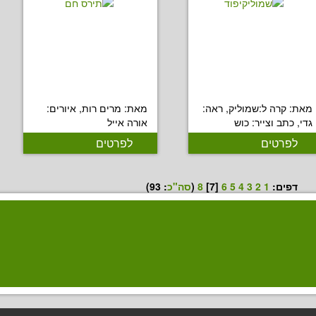
מאת: קרה ל:שמוליק, ראה:
מאת: מרים רות, איורים:
גדי, כתב וצייר: כוש
אורה אייל
לפרטים
לפרטים
דפים:
1
2
3
4
5
6
[7]
8
(
סה"כ
:
93
)