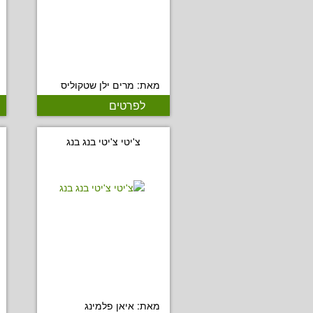
מאת: מרים ילן שטקוליס
לפרטים
צ'יטי צ'יטי בנג בנג
מאת: איאן פלמינג