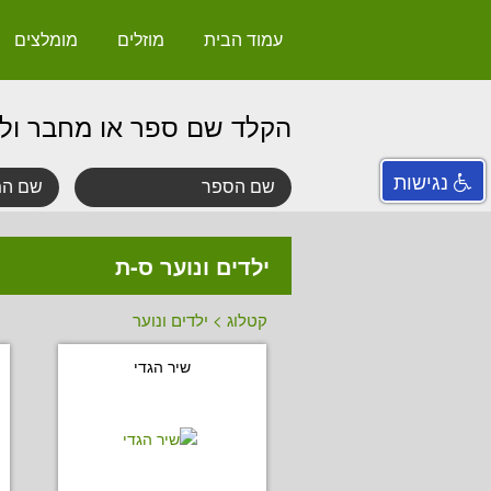
עמוד הבית
מוזלים
מומלצים
הקלד שם ספר או מחבר ול
נגישות
ילדים ונוער ס-ת
קטלוג
>
ילדים ונוער
שיר הגדי