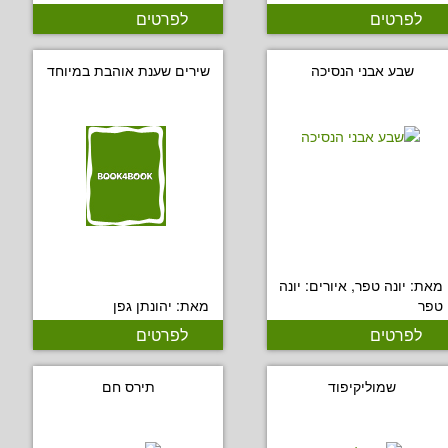
לפרטים
לפרטים
שבע אבני הנסיכה
שירים שענת אוהבת במיוחד
מאת: יונה טפר, איורים: יונה
טפר
מאת: יהונתן גפן
לפרטים
לפרטים
שמוליקיפוד
תירס חם