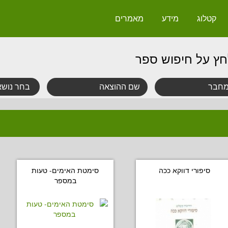
קטלוג
מידע
מאמרים
חץ על חיפוש ספר
סיפורי דווקא ככה
סימטת האימים- טעות
במספר