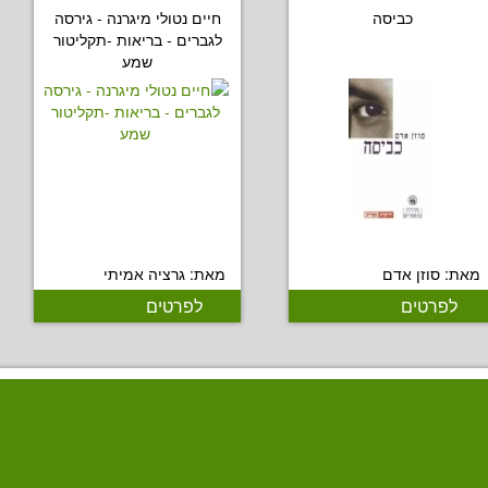
כביסה
חיים נטולי מיגרנה - גירסה
לגברים - בריאות -תקליטור
שמע
מאת: סוזן אדם
מאת: גרציה אמיתי
לפרטים
לפרטים