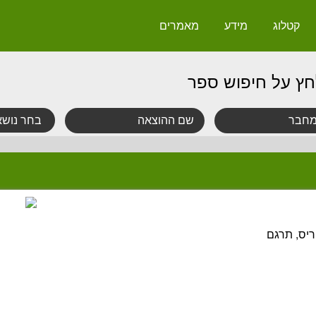
קטלוג
מידע
מאמרים
חץ על חיפוש ספר
ריס, תרגם