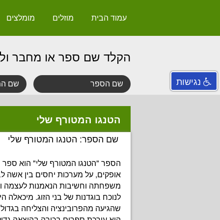
עמוד הבית
מוזלים
מומלצים
הקלד שם ספר או מחבר ול
נגישות
הטנגו המטורף שלי
שם הספר: הטנגו המטורף שלי
הספר "הטנגו המטורף שלי" הוא ספר 
אופקים, על מערכות יחסים בין אשה לבע
משפחתה וחשיבות הנאמנות לעצמה ול
לנוכח בוגדנות של בני הזוג. מיכאלה ה
שהגיעה מהפרובינציה והצליחה בגדול 
היא עורכת ספרים בכירה בהוצאה גדול