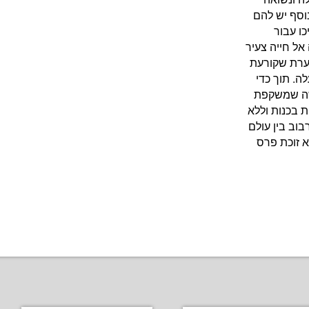
וסף יש להם
כו עבור
אל חייה צעיר
ערת שקורעת
ה. תוך כדי
שה שמשקפת
ת בכנות וללא
בוב בין עולם
 זוכת פרס