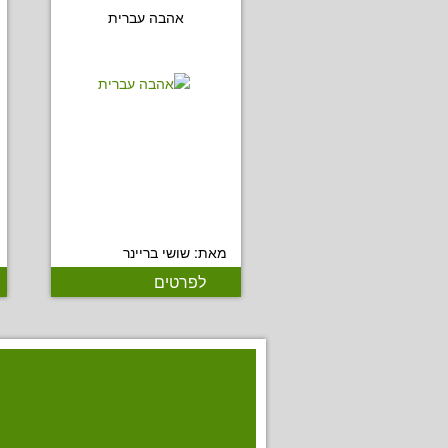
אהבה עברית
מאת: שושי בריינר
לפרטים