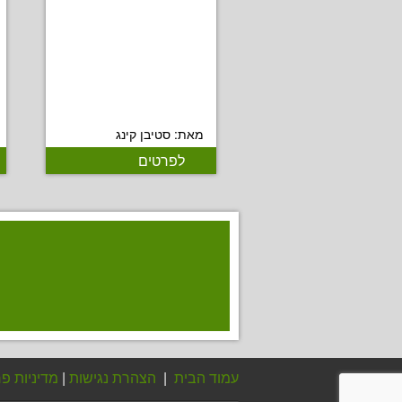
מאת: סטיבן קינג
לפרטים
עמוד הבית
|
הצהרת נגישות
|
מדיניות פר