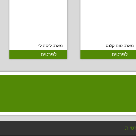
מאת: טום קלנסי
מאת: ליסה לי
לפרטים
לפרטים
טיות