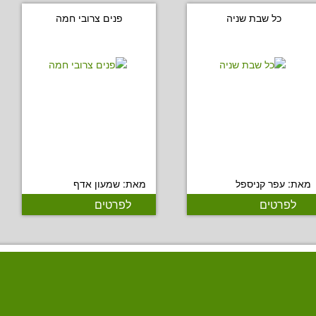
כל שבת שניה
פנים צרובי חמה
מאת: עפר קניספל
מאת: שמעון אדף
לפרטים
לפרטים