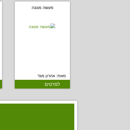
מעשה מגונה
מאת: אהרון מגד
לפרטים