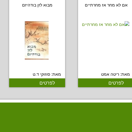
אם לא מחר אז מחרתיים
מבוא לזן בודהיזם
מאת: ריטה אמט
מאת: סוזוקי ד.ט
לפרטים
לפרטים