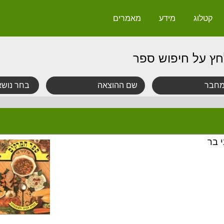
קטלוג
מידע
מאמרים
חץ על חיפוש ספר
 בר