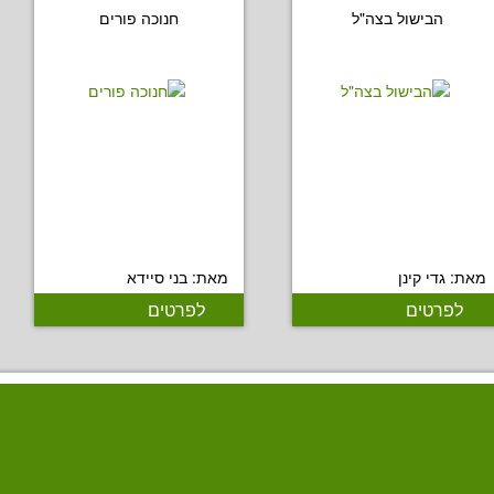
הבישול בצה"ל
חנוכה פורים
מאת: גדי קינן
מאת: בני סיידא
לפרטים
לפרטים