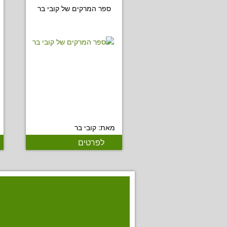
ספר המרקים של קובי בר
מאת: קובי בר
לפרטים