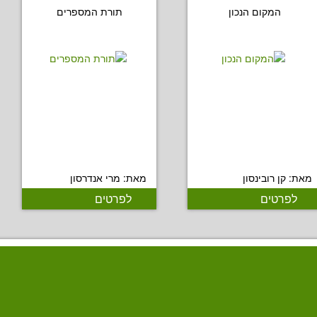
המקום הנכון
תורת המספרים
מאת: קן רובינסון
מאת: מרי אנדרסון
לפרטים
לפרטים