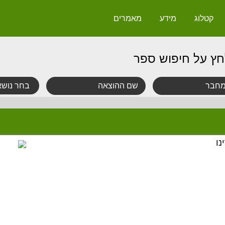
קטלוג
מידע
מאמרים
חץ על חיפוש ספר
נו