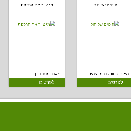
חוטים של חול
מי צייר את הרקפת
מאת: סיוונה כרמי עמיר
מאת: מנחם בן
לפרטים
לפרטים