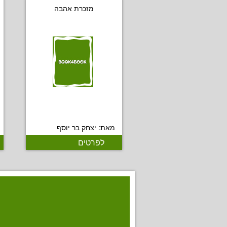
מזכרת אהבה
מאת: יצחק בר יוסף
לפרטים