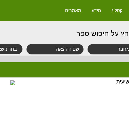
קטלוג
מידע
מאמרים
חץ על חיפוש ספר
יעית