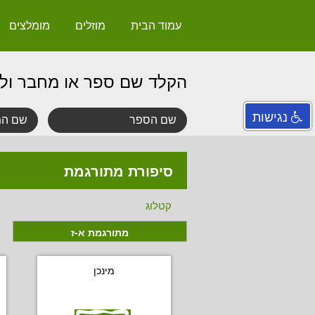
עמוד הבית
מוזלים
מומלצים
הקלד שם ספר או מחבר ול
נגישות
סיפורת מתורגמת
קטלוג
מתורגמת א-ז
מינכן