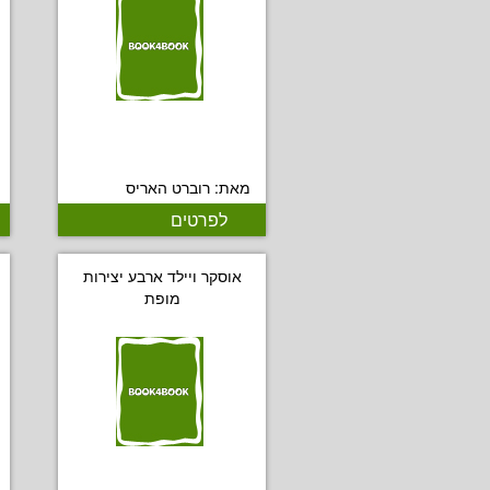
מאת: רוברט האריס
לפרטים
אוסקר ויילד ארבע יצירות
מופת