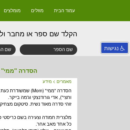
עמוד הבית
מוזלים
מומלצים
הקלד שם ספר או מחבר ול
נגישות
הסדרה "ממי" -
מאמרים
>
מידע
וחצי"), אדי גורודנצקי וג'מה בייקר.
זוהי סדרה מאוד נשית. סיטקום מצחיק ש
כל אחד מאב אחר.