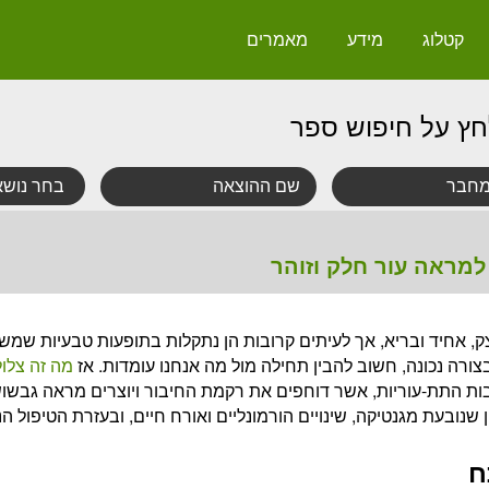
קטלוג
מידע
מאמרים
חץ על חיפוש ספר
למראה עור חלק וזוהר
ק, אחיד ובריא, אך לעיתים קרובות הן נתקלות בתופעות טבעיות שמש
ורה נכונה, חשוב להבין תחילה מול מה אנחנו עומדות. אז
מה זה צלול
ת התת-עוריות, אשר דוחפים את רקמת החיבור ויוצרים מראה גבשוש
 שנובעת מגנטיקה, שינויים הורמונליים ואורח חיים, ובעזרת הטיפול הנכ
ח