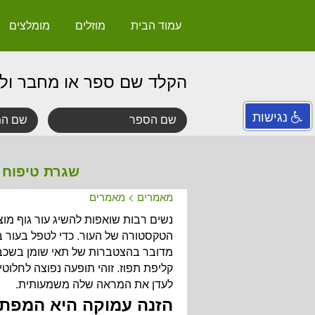
עמוד הבית
מוזלים
מומלצים
הקלד שם ספר או מחבר ול
נגישות
שגרת טיפוח 
מאמרים
>
מאמרים
נשים רבות שואפות להשיג עור גוף מוצ
הטקסטורה של העור. כדי לטפל בעור בצ
מדובר בהצטברות של תאי שומן בשכבו
קליפת תפוז. זוהי תופעה נפוצה לחלוטין
לעדן את המראה שלה משמעותית.
הזנה עמוקה היא המפת