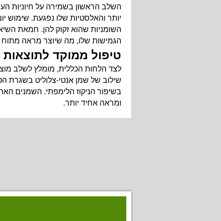
השלב הראשון בשמירה על חיוניות העו
יותר והאלסטיות שלו נפגעת. שימוש יומ
השומניות שהוא זקוק להן. חמאת השיא
הגמישות שלו, מה שיוצר מראה מתוח וב
טיפול ממוקד לתוצאות נ
לצד הלחות הכללית, מומלץ לשלב מוצרי
שילוב של שמן אנטי-צלוליט בשגרת הטי
בשיפור הניקוז הלימפתי. השמנים האתר
ומראה אחיד יותר.