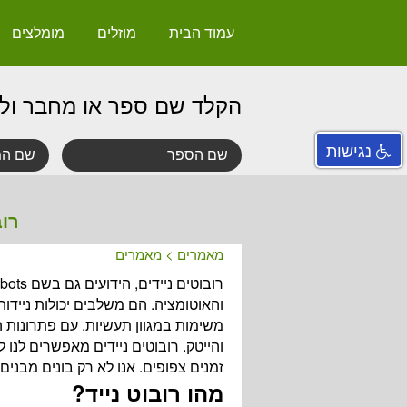
עמוד הבית
מוזלים
מומלצים
הקלד שם ספר או מחבר ול
נגישות
רוב
מאמרים
>
מאמרים
והאוטומציה. הם משלבים יכולות ניידו
משימות במגוון תעשיות. עם פתרונות ה
והייטק. רובוטים ניידים מאפשרים לנו
זמנים צפופים. אנו לא רק בונים מבנים,
מהו רובוט נייד?