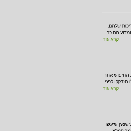
יכות שלהם,
ומדוע הם כה
קרא עוד
ב החיפוש אחר
תזדקקו לפני
קרא עוד
עיונות מקוריים להצעות נישואין שיעשו
אמר המלא