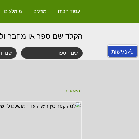
עמוד הבית
מוזלים
מומלצים
הקלד שם ספר או מחבר ול
נגישות
מאמרים