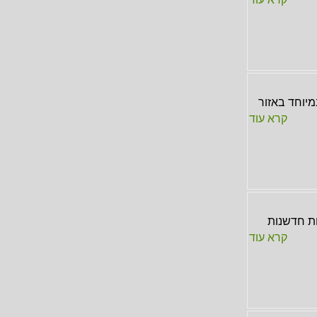
מיוחד באזור
קרא עוד
ת חדשנות
קרא עוד