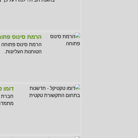
הרמת סינוס פתו
הרמת סינוס פתוחה הי
הטוחנות העליונות.
דומו 
חברת ד
מתמדת 