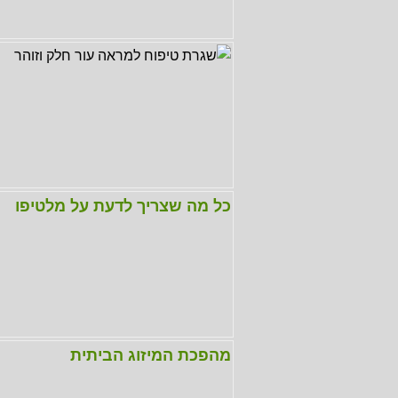
כל מה שצריך לדעת על מלטיפו
מהפכת המיזוג הביתית