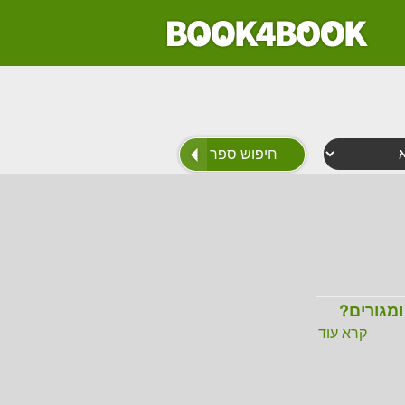
מגורים?
קרא עוד