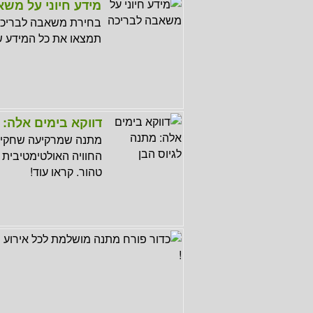
מידע חיוני על מש
בחירת משאבה לבריכה 
תמצאו את כל המידע ש
דווקא בימים אלה: 
מתנה שמרקיעה שחקים!
החוויה האולטימטיבית ל
טהור. קראו עוד!