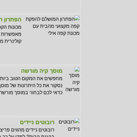
הפתרון ה
מכונות הקפ
מאפשרות לכ
קולינרית מ
מוסך קיה מורשה
מחפשים את המקום הטוב ביותר
נסקור את כל היתרונות של מוסך
כדאי לכם לבחור במוסך מורשה 
רובוטים ניידים
רובוטים ניידים מהווים פריצ
בהגנת הבית? למדו על כך 