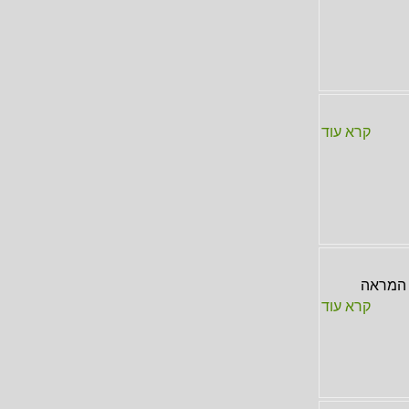
קרא עוד
ת המראה
קרא עוד