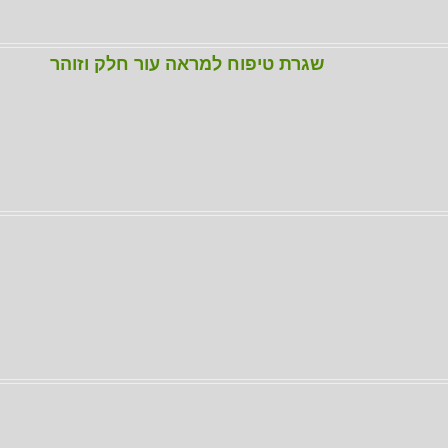
שגרת טיפוח למראה עור חלק וזוהר