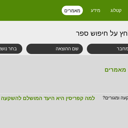
קטלוג
מידע
מאמרים
חץ על חיפוש ספר
מאמרים
למה קפריסין היא היעד המושלם להשקעה ו