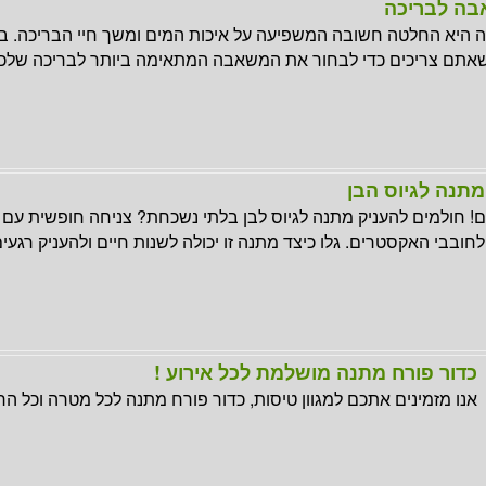
אבה לבריכה
היא החלטה חשובה המשפיעה על איכות המים ומשך חיי הבריכה. ב
אתם צריכים כדי לבחור את המשאבה המתאימה ביותר לבריכה שלכ
מתנה לגיוס הבן
 חולמים להעניק מתנה לגיוס לבן בלתי נשכחת? צניחה חופשית עם פ
חובבי האקסטרים. גלו כיצד מתנה זו יכולה לשנות חיים ולהעניק רגעי
כדור פורח מתנה מושלמת לכל אירוע !
אנו מזמינים אתכם למגוון טיסות, כדור פורח מתנה לכל מטרה וכל ה