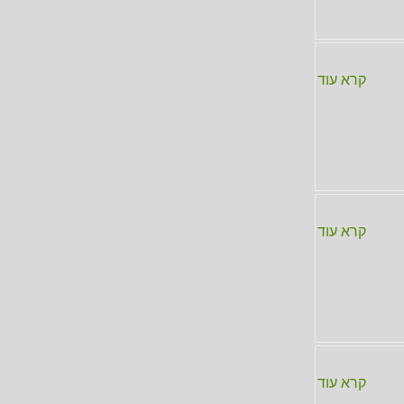
קרא עוד
קרא עוד
קרא עוד