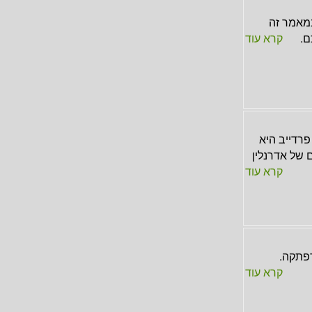
מאמר זה
ם.
קרא עוד
רדייב היא
ם של אדרנלין
קרא עוד
רפתקה.
קרא עוד