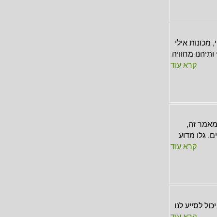
 מכונות אילי
תיהנו מחוויה
קרא עוד
מאמר זה,
. גלו מדוע
קרא עוד
ול לסייע לנו
קרא עוד