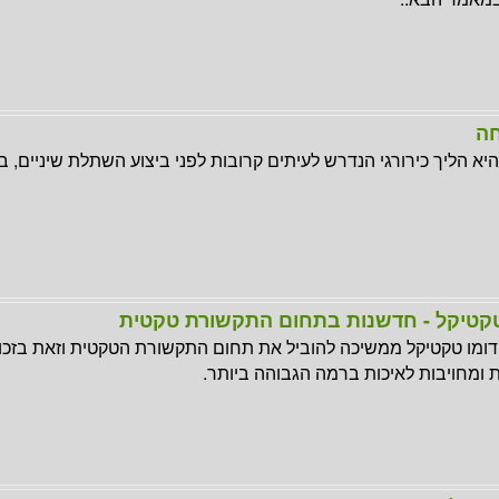
חה
א הליך כירורגי הנדרש לעיתים קרובות לפני ביצוע השתלת שיניים, ב
טקטיקל - חדשנות בתחום התקשורת טקטית
ומו טקטיקל ממשיכה להוביל את תחום התקשורת הטקטית וזאת בזכו
ומחויבות לאיכות ברמה הגבוהה ביותר.