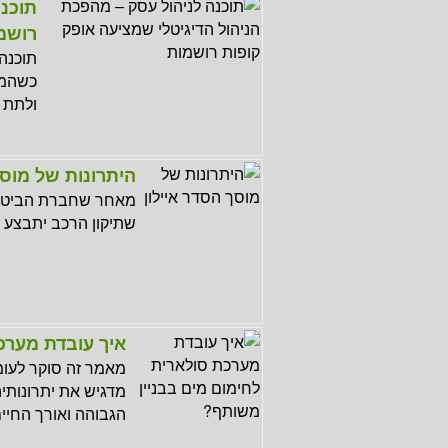
תוכנה
רושמ
תוכנה 
כשהמט
ולתת 
היתרונות של מוסך
מאחר שחברת הביטוח 
שתיקון הרכב יתבצע בא
איך עובדת מערכ
מאמר זה סוקר לעומ
מדגיש את יתרונותי
הגבוהה ואורך החיי