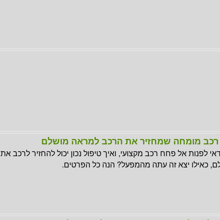
רכב מומחה שמחזיר את הרכב למראה מושלם
אי לפנות אל פחח רכב מקצועי, ואיך טיפול נכון יכול להחזיר לרכב א
, כאילו יצא זה עתה מהמפעל? הנה כל הפרטים.