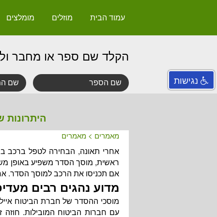
עמוד הבית
מוזלים
מומלצים
הקלד שם ספר או מחבר ול
נגישות
היתרונות ש
מאמרים
>
מאמרים
אחרי תאונה, הבחירה לטפל ברכב במ
ראשית, מוסך הסדר משפיע באופן משמע
אם תכניסו את הרכב למוסך הסדר. אח
מדוע נהגים רבים מעדיפ
מוסכי ההסדר של חברת הביטוח איילו
עם חברות הביטוח המובילות. חוזה ז