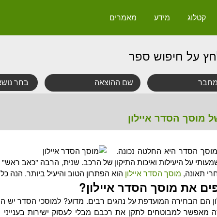
קטלוג
מידע
מאמרים
חץ על חיפוש ספר
ל מוסך הסדר איילון
וסך הסדר היא החלטה נכונה.
ותי על היעילות ואיכות התיקון של הרכב. שנית, הרבה "כאב ראש" 
רי תאונה,
מוסך הסדר איילון
הוא הפתרון הטוב והיעיל ביותר. הנה כל
ים את מוסך הסדר איילון?
ן הם הבחירה המועדפת על נהגים רבים. מדוע? למוסכי הסדר יש ה
ה מאפשר למבוטחים לתקן את רכבם מבלי לעסוק ישירות בענייני 